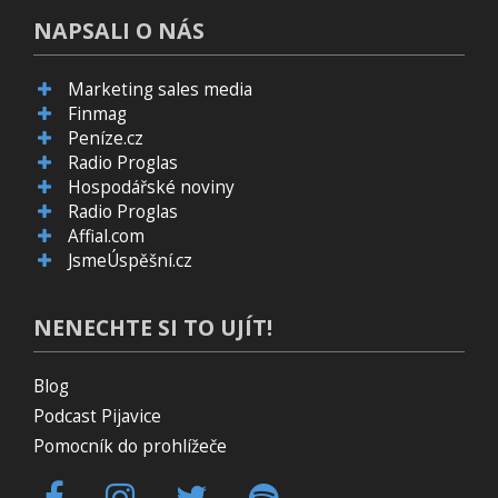
NAPSALI O NÁS
Marketing sales media
Finmag
Peníze.cz
Radio Proglas
Hospodářské noviny
Radio Proglas
Affial.com
JsmeÚspěšní.cz
NENECHTE SI TO UJÍT!
Blog
Podcast Pijavice
Pomocník do prohlížeče