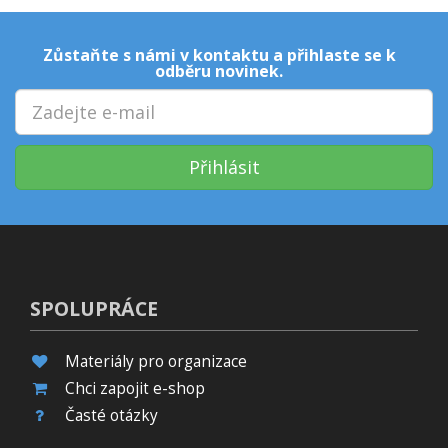
Zůstaňte s námi v kontaktu a přihlaste se k
odběru novinek.
Přihlásit
SPOLUPRÁCE
Materiály pro organizace
Chci zapojit e-shop
Časté otázky