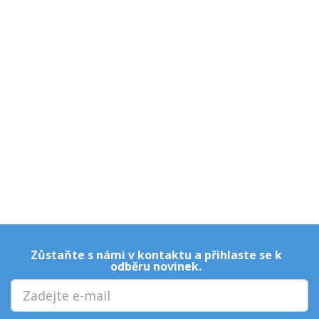
Zůstaňte s námi v kontaktu a přihlaste se k
odběru novinek.