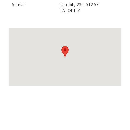
Adresa
Tatobity 236, 512 53
TATOBITY