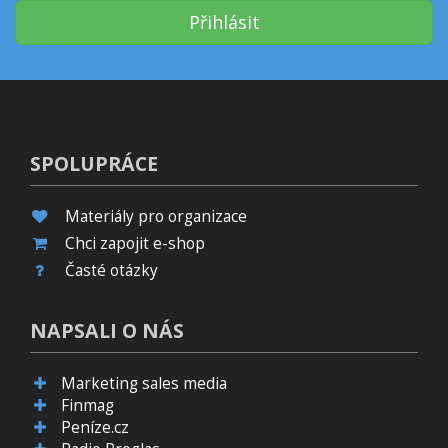
Přihlásit
SPOLUPRÁCE
Materiály pro organizace
Chci zapojit e-shop
Časté otázky
NAPSALI O NÁS
Marketing sales media
Finmag
Peníze.cz