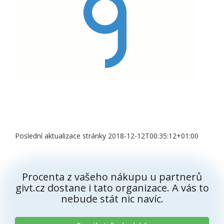
Poslední aktualizace stránky 2018-12-12T00:35:12+01:00
Procenta z vašeho nákupu u partnerů
givt.cz dostane i tato organizace. A vás to
nebude stát nic navíc.