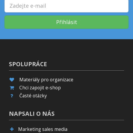
Přihlásit
SPOLUPRÁCE
Materiály pro organizace
Chci zapojit e-shop
Časté otázky
NAPSALI O NÁS
Marketing sales media