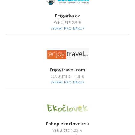
Ecigarka.cz
VĚNUJETE
2,5 %
VYBRAT PRO NÁKUP
Enjoytravel.com
VĚNUJETE
0 – 1,5 %
VYBRAT PRO NÁKUP
Eshop.ekoclovek.sk
VĚNUJETE
1,25 %