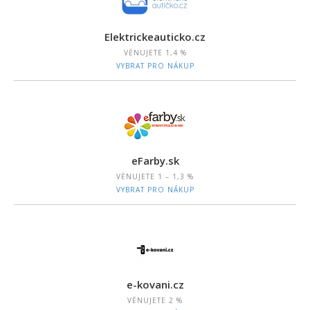
Elektrickeauticko.cz
VĚNUJETE
1,4 %
VYBRAT PRO NÁKUP
eFarby.sk
VĚNUJETE
1 – 1,3 %
VYBRAT PRO NÁKUP
e-kovani.cz
VĚNUJETE
2 %