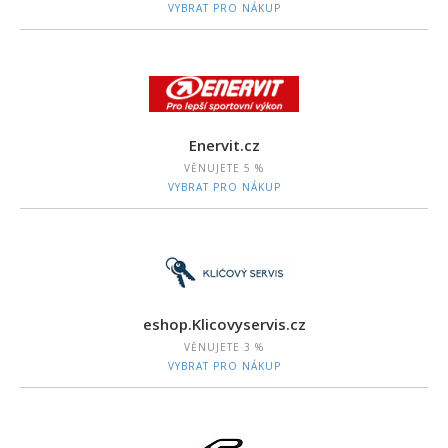
VYBRAT PRO NÁKUP
Enervit.cz
VĚNUJETE
5 %
VYBRAT PRO NÁKUP
eshop.Klicovyservis.cz
VĚNUJETE
3 %
VYBRAT PRO NÁKUP