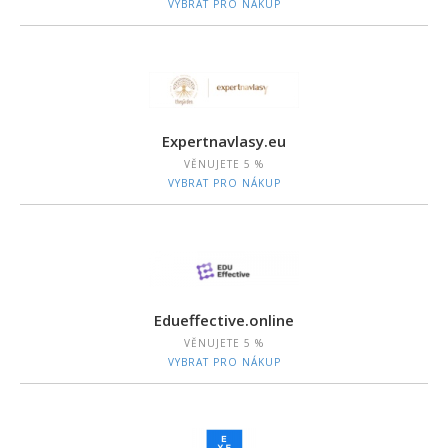
VYBRAT PRO NÁKUP
Expertnavlasy.eu
VĚNUJETE
5 %
VYBRAT PRO NÁKUP
Edueffective.online
VĚNUJETE
5 %
VYBRAT PRO NÁKUP