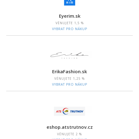
Eyerim.sk
VĚNUJETE
1,5 %
VYBRAT PRO NÁKUP
ErikaFashion.sk
VĚNUJETE
1,25 %
VYBRAT PRO NÁKUP
eshop.atstrutnov.cz
VĚNUJETE
2 %