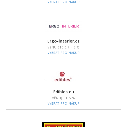
VYBRAT PRO NÁKUP
Ergo-interier.cz
VĚNUJETE
0,7 – 3 %
VYBRAT PRO NÁKUP
Edibles.eu
VĚNUJETE
5 %
VYBRAT PRO NÁKUP