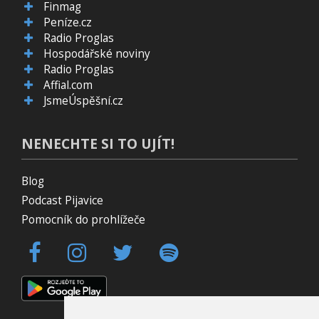
Finmag
Peníze.cz
Radio Proglas
Hospodářské noviny
Radio Proglas
Affial.com
JsmeÚspěšní.cz
NENECHTE SI TO UJÍT!
Blog
Podcast Pijavice
Pomocník do prohlížeče