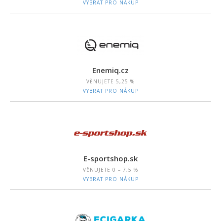
VYBRAT PRO NÁKUP
Enemiq.cz
VĚNUJETE
5,25 %
VYBRAT PRO NÁKUP
E-sportshop.sk
VĚNUJETE
0 – 7,5 %
VYBRAT PRO NÁKUP