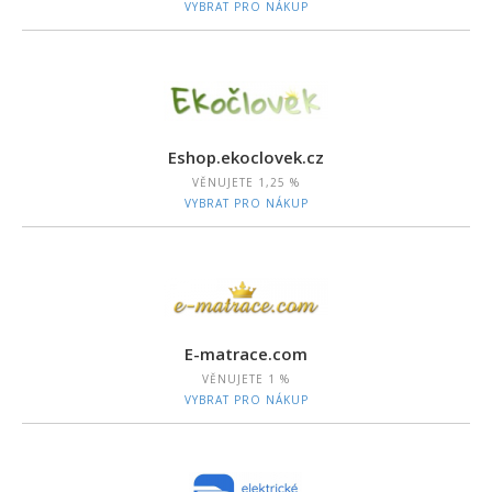
VYBRAT PRO NÁKUP
Eshop.ekoclovek.cz
VĚNUJETE
1,25 %
VYBRAT PRO NÁKUP
E-matrace.com
VĚNUJETE
1 %
VYBRAT PRO NÁKUP