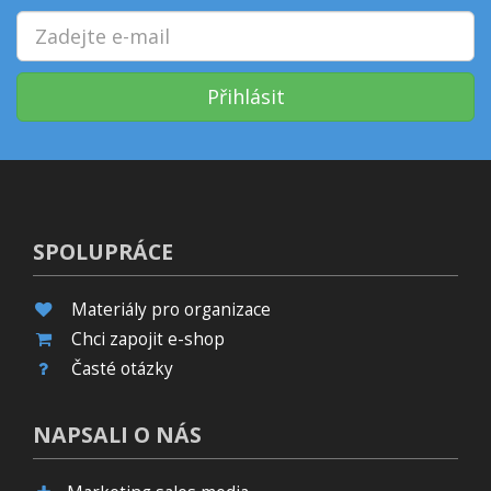
Přihlásit
SPOLUPRÁCE
Materiály pro organizace
Chci zapojit e-shop
Časté otázky
NAPSALI O NÁS