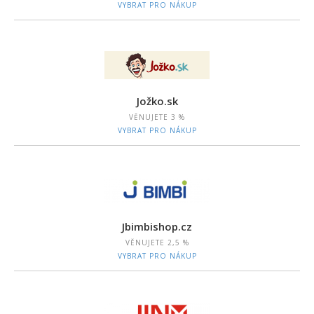
VYBRAT PRO NÁKUP
Jožko.sk
VĚNUJETE
3 %
VYBRAT PRO NÁKUP
Jbimbishop.cz
VĚNUJETE
2,5 %
VYBRAT PRO NÁKUP