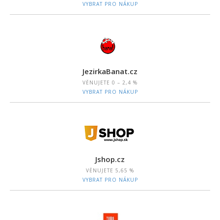
VYBRAT PRO NÁKUP
JezirkaBanat.cz
VĚNUJETE
0 – 2,4 %
VYBRAT PRO NÁKUP
Jshop.cz
VĚNUJETE
5,65 %
VYBRAT PRO NÁKUP