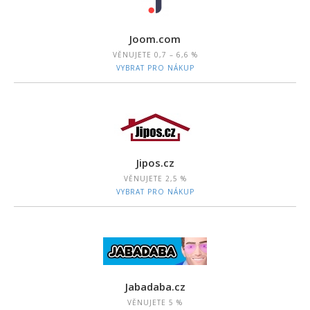
Joom.com
VĚNUJETE
0,7 – 6,6 %
VYBRAT PRO NÁKUP
Jipos.cz
VĚNUJETE
2,5 %
VYBRAT PRO NÁKUP
Jabadaba.cz
VĚNUJETE
5 %