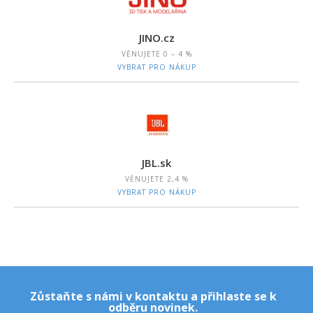
JINO.cz
VĚNUJETE
0 – 4 %
VYBRAT PRO NÁKUP
JBL.sk
VĚNUJETE
2,4 %
VYBRAT PRO NÁKUP
Zůstaňte s námi v kontaktu a přihlaste se k
odběru novinek.