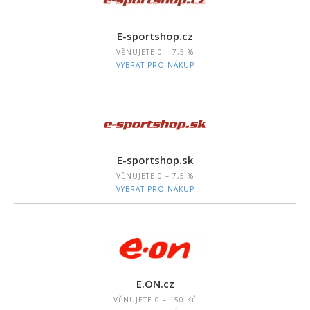
E-sportshop.cz
VĚNUJETE
0 – 7,5 %
VYBRAT PRO NÁKUP
E-sportshop.sk
VĚNUJETE
0 – 7,5 %
VYBRAT PRO NÁKUP
E.ON.cz
VĚNUJETE
0 – 150 KČ