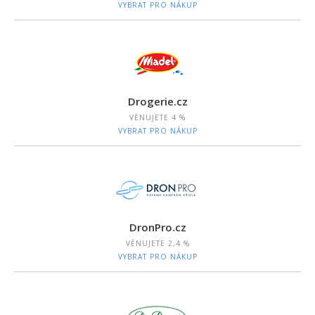
VYBRAT PRO NÁKUP
Drogerie.cz
VĚNUJETE
4 %
VYBRAT PRO NÁKUP
DronPro.cz
VĚNUJETE
2,4 %
VYBRAT PRO NÁKUP