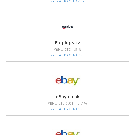
VYBRAT PRO NÁKUP
Earplugs.cz
VĚNUJETE
1,9 %
VYBRAT PRO NÁKUP
eBay.co.uk
VĚNUJETE
0,01 – 0,7 %
VYBRAT PRO NÁKUP