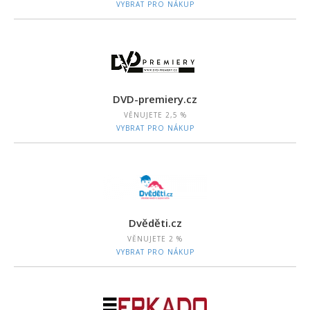
VYBRAT PRO NÁKUP
DVD-premiery.cz
VĚNUJETE
2,5 %
VYBRAT PRO NÁKUP
Dvěděti.cz
VĚNUJETE
2 %
VYBRAT PRO NÁKUP