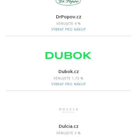
DrPopov.cz
VĚNUJETE
4 %
VYBRAT PRO NÁKUP
Dubok.cz
VĚNUJETE
1,75 %
VYBRAT PRO NÁKUP
Dulcia.cz
VĚNUJETE
3 %