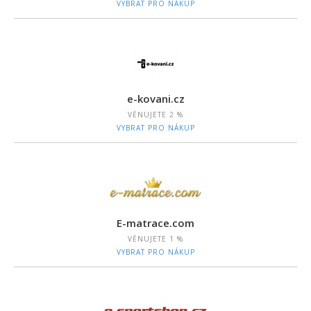
VYBRAT PRO NÁKUP
e-kovani.cz
VĚNUJETE
2 %
VYBRAT PRO NÁKUP
E-matrace.com
VĚNUJETE
1 %
VYBRAT PRO NÁKUP