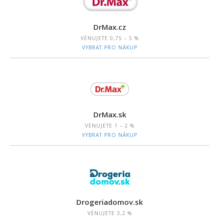
DrMax.cz
VĚNUJETE
0,75 – 5 %
VYBRAT PRO NÁKUP
DrMax.sk
VĚNUJETE
1 – 2 %
VYBRAT PRO NÁKUP
Drogeriadomov.sk
VĚNUJETE
3,2 %