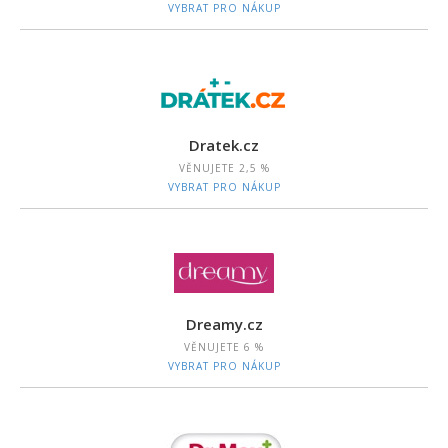
VYBRAT PRO NÁKUP
Dratek.cz
VĚNUJETE
2,5 %
VYBRAT PRO NÁKUP
Dreamy.cz
VĚNUJETE
6 %
VYBRAT PRO NÁKUP