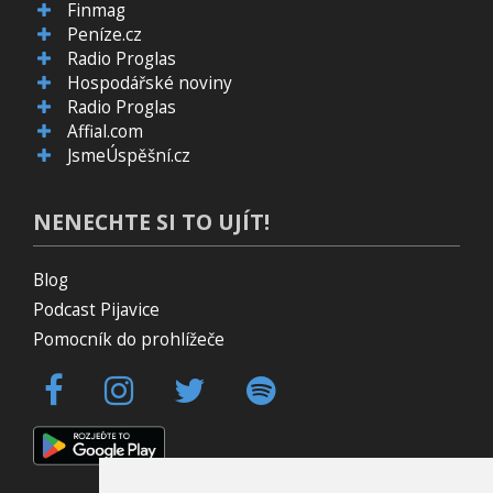
Finmag
Peníze.cz
Radio Proglas
Hospodářské noviny
Radio Proglas
Affial.com
JsmeÚspěšní.cz
NENECHTE SI TO UJÍT!
Blog
Podcast Pijavice
Pomocník do prohlížeče