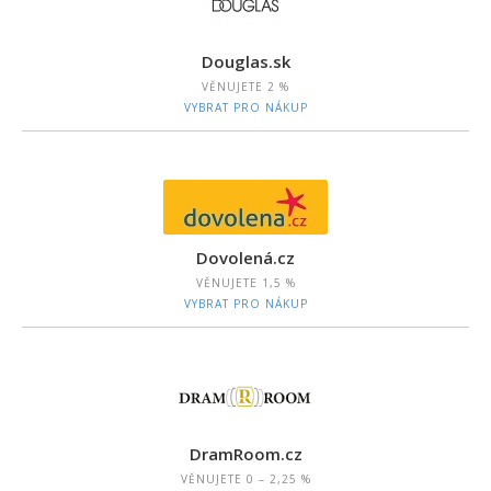
Douglas.sk
VĚNUJETE
2 %
VYBRAT PRO NÁKUP
Dovolená.cz
VĚNUJETE
1,5 %
VYBRAT PRO NÁKUP
DramRoom.cz
VĚNUJETE
0 – 2,25 %