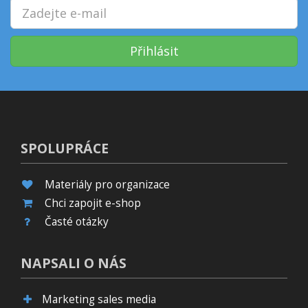
Přihlásit
SPOLUPRÁCE
Materiály pro organizace
Chci zapojit e-shop
Časté otázky
NAPSALI O NÁS
Marketing sales media