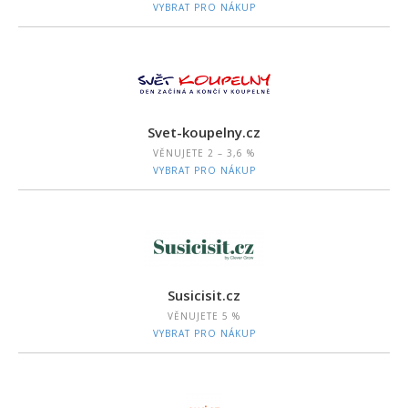
VYBRAT PRO NÁKUP
Svet-koupelny.cz
VĚNUJETE
2 – 3,6 %
VYBRAT PRO NÁKUP
Susicisit.cz
VĚNUJETE
5 %
VYBRAT PRO NÁKUP