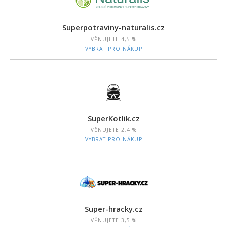
Superpotraviny-naturalis.cz
VĚNUJETE
4,5 %
VYBRAT PRO NÁKUP
SuperKotlik.cz
VĚNUJETE
2,4 %
VYBRAT PRO NÁKUP
Super-hracky.cz
VĚNUJETE
3,5 %