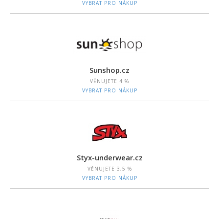
VYBRAT PRO NÁKUP
Sunshop.cz
VĚNUJETE
4 %
VYBRAT PRO NÁKUP
Styx-underwear.cz
VĚNUJETE
3,5 %
VYBRAT PRO NÁKUP