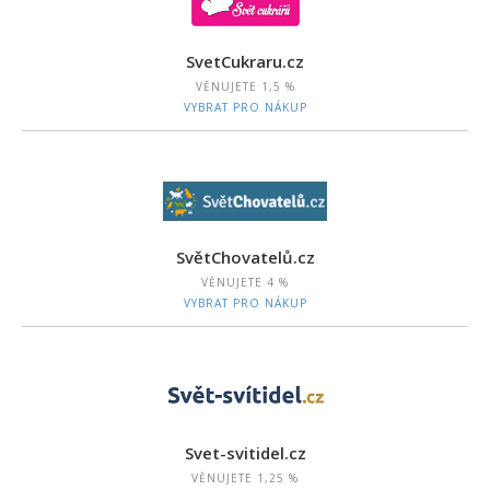
SvetCukraru.cz
VĚNUJETE
1,5 %
VYBRAT PRO NÁKUP
SvětChovatelů.cz
VĚNUJETE
4 %
VYBRAT PRO NÁKUP
Svet-svitidel.cz
VĚNUJETE
1,25 %