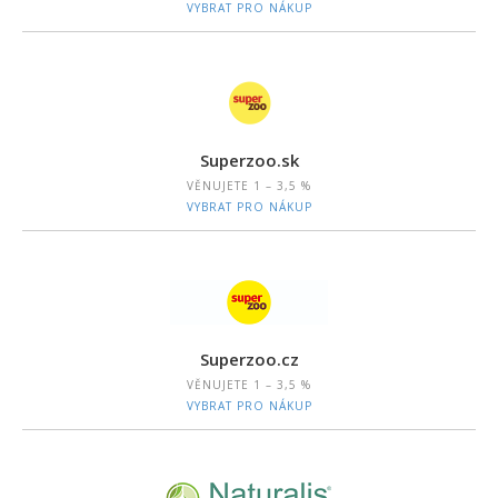
VYBRAT PRO NÁKUP
Superzoo.sk
VĚNUJETE
1 – 3,5 %
VYBRAT PRO NÁKUP
Superzoo.cz
VĚNUJETE
1 – 3,5 %
VYBRAT PRO NÁKUP