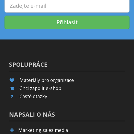
Přihlásit
SPOLUPRÁCE
Materiály pro organizace
Chci zapojit e-shop
Časté otázky
NAPSALI O NÁS
Marketing sales media