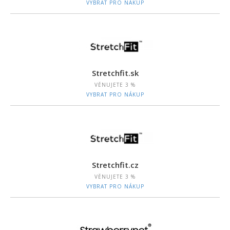
VYBRAT PRO NÁKUP
Stretchfit.sk
VĚNUJETE
3 %
VYBRAT PRO NÁKUP
Stretchfit.cz
VĚNUJETE
3 %
VYBRAT PRO NÁKUP