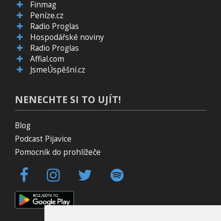
Finmag
Peníze.cz
Radio Proglas
Hospodářské noviny
Radio Proglas
Affial.com
JsmeÚspěšní.cz
NENECHTE SI TO UJÍT!
Blog
Podcast Pijavice
Pomocník do prohlížeče