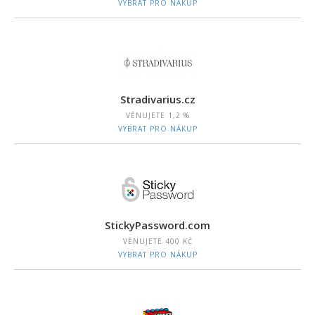
VYBRAT PRO NÁKUP
Stradivarius.cz
VĚNUJETE
1,2 %
VYBRAT PRO NÁKUP
StickyPassword.com
VĚNUJETE
400 KČ
VYBRAT PRO NÁKUP