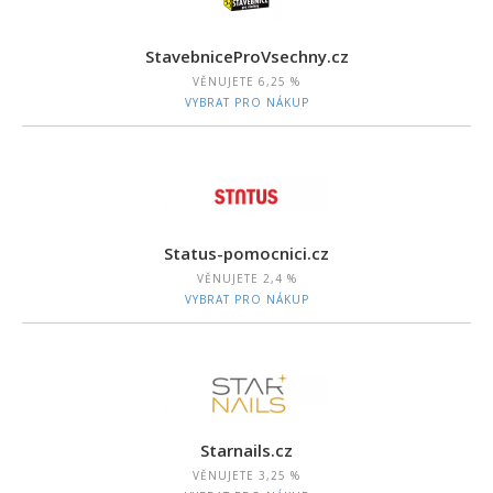
StavebniceProVsechny.cz
VĚNUJETE
6,25 %
VYBRAT PRO NÁKUP
Status-pomocnici.cz
VĚNUJETE
2,4 %
VYBRAT PRO NÁKUP
Starnails.cz
VĚNUJETE
3,25 %