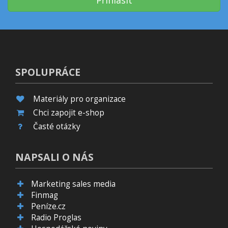
SPOLUPRÁCE
Materiály pro organizace
Chci zapojit e-shop
Časté otázky
NAPSALI O NÁS
Marketing sales media
Finmag
Peníze.cz
Radio Proglas