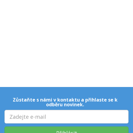
Zůstaňte s námi v kontaktu a přihlaste se k
odběru novinek.
Přihlásit