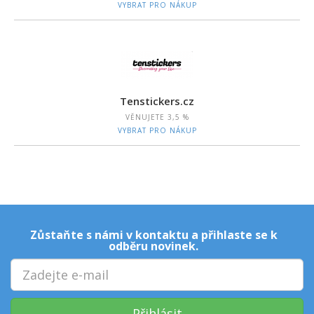
VYBRAT PRO NÁKUP
Tenstickers.cz
VĚNUJETE
3,5 %
VYBRAT PRO NÁKUP
Zůstaňte s námi v kontaktu a přihlaste se k
odběru novinek.
Přihlásit