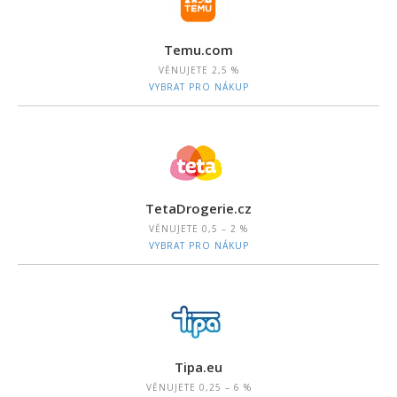
Temu.com
VĚNUJETE
2,5 %
VYBRAT PRO NÁKUP
TetaDrogerie.cz
VĚNUJETE
0,5 – 2 %
VYBRAT PRO NÁKUP
Tipa.eu
VĚNUJETE
0,25 – 6 %