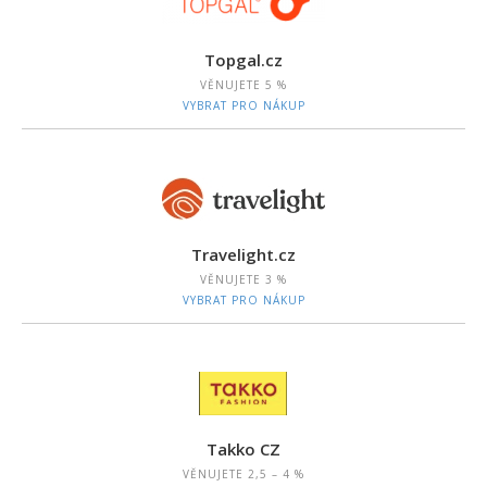
Topgal.cz
VĚNUJETE
5 %
VYBRAT PRO NÁKUP
Travelight.cz
VĚNUJETE
3 %
VYBRAT PRO NÁKUP
Takko CZ
VĚNUJETE
2,5 – 4 %