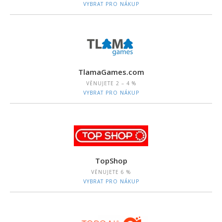
VYBRAT PRO NÁKUP
TlamaGames.com
VĚNUJETE
2 – 4 %
VYBRAT PRO NÁKUP
TopShop
VĚNUJETE
6 %
VYBRAT PRO NÁKUP