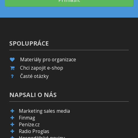
SPOLUPRÁCE
Materiály pro organizace
Chci zapojit e-shop
Časté otázky
NAPSALI O NÁS
Marketing sales media
Finmag
Peníze.cz
Radio Proglas