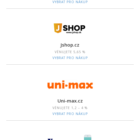
VYBRAT PRO NÁKUP
Jshop.cz
VĚNUJETE
5,65 %
VYBRAT PRO NÁKUP
Uni-max.cz
VĚNUJETE
1,2 – 4 %
VYBRAT PRO NÁKUP