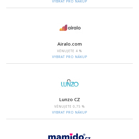
VYBRAT PRO NÁKUP
Airalo.com
VĚNUJETE
4 %
VYBRAT PRO NÁKUP
Lunzo CZ
VĚNUJETE
0,75 %
VYBRAT PRO NÁKUP