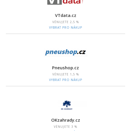
VTdata.cz
VĚNUJETE
2,5 %
VYBRAT PRO NÁKUP
Pneushop.cz
VĚNUJETE
1,5 %
VYBRAT PRO NÁKUP
OKzahrady.cz
VĚNUJETE
3 %