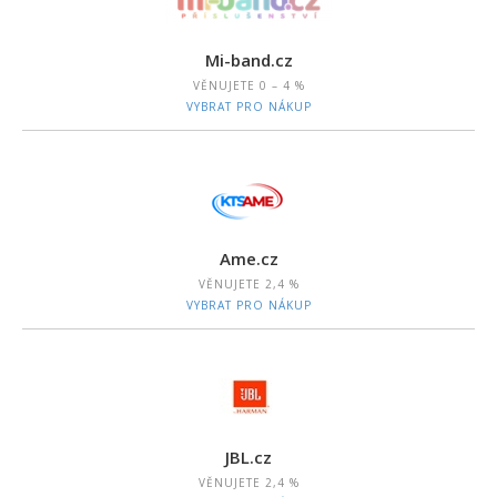
Mi-band.cz
VĚNUJETE
0 – 4 %
VYBRAT PRO NÁKUP
Ame.cz
VĚNUJETE
2,4 %
VYBRAT PRO NÁKUP
JBL.cz
VĚNUJETE
2,4 %