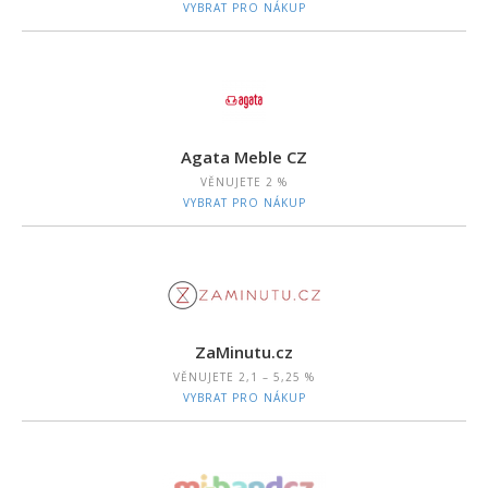
VYBRAT PRO NÁKUP
Agata Meble CZ
VĚNUJETE
2 %
VYBRAT PRO NÁKUP
ZaMinutu.cz
VĚNUJETE
2,1 – 5,25 %
VYBRAT PRO NÁKUP