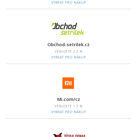
VYBRAT PRO NÁKUP
Obchod-setrilek.cz
VĚNUJETE
2,5 %
VYBRAT PRO NÁKUP
Mi.com/cz
VĚNUJETE
1,5 %
VYBRAT PRO NÁKUP