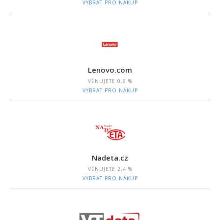
VYBRAT PRO NÁKUP
Lenovo.com
VĚNUJETE
0,8 %
VYBRAT PRO NÁKUP
Nadeta.cz
VĚNUJETE
2,4 %
VYBRAT PRO NÁKUP