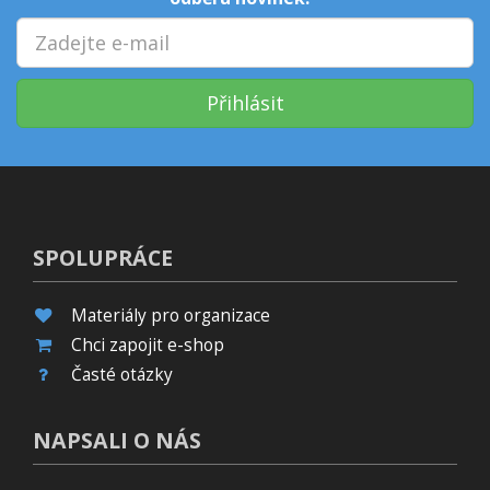
Přihlásit
SPOLUPRÁCE
Materiály pro organizace
Chci zapojit e-shop
Časté otázky
NAPSALI O NÁS