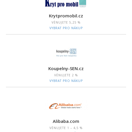
Krytpromobil.cz
VĚNUJETE
5,25 %
VYBRAT PRO NÁKUP
Koupelny-SEN.cz
VĚNUJETE
2 %
VYBRAT PRO NÁKUP
Alibaba.com
VĚNUJETE
1 – 4,5 %