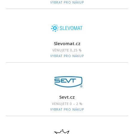
VYBRAT PRO NÁKUP
Slevomat.cz
VĚNUJETE
0,25 %
VYBRAT PRO NÁKUP
Sevt.cz
VĚNUJETE
0 – 2 %
VYBRAT PRO NÁKUP