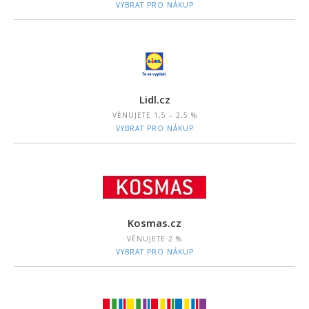
VYBRAT PRO NÁKUP
Lidl.cz
VĚNUJETE
1,5 – 2,5 %
VYBRAT PRO NÁKUP
Kosmas.cz
VĚNUJETE
2 %
VYBRAT PRO NÁKUP