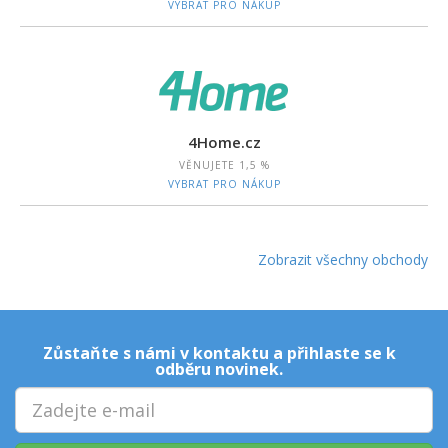
VYBRAT PRO NÁKUP
4Home.cz
VĚNUJETE
1,5 %
VYBRAT PRO NÁKUP
Zobrazit všechny obchody
Zůstaňte s námi v kontaktu a přihlaste se k
odběru novinek.