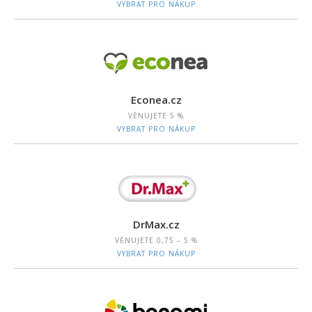
VYBRAT PRO NÁKUP
Econea.cz
VĚNUJETE
5 %
VYBRAT PRO NÁKUP
DrMax.cz
VĚNUJETE
0,75 – 5 %
VYBRAT PRO NÁKUP