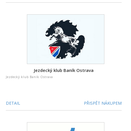
Jezdecký klub Baník Ostrava
Jezdecký klub Baník Ostrava
DETAIL
PŘISPĚT NÁKUPEM