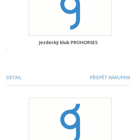
Jezdecký klub PROHORSES
-
DETAIL
PŘISPĚT NÁKUPEM