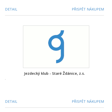
DETAIL
PŘISPĚT NÁKUPEM
Jezdecký klub - Staré Ždánice, z.s.
-
DETAIL
PŘISPĚT NÁKUPEM