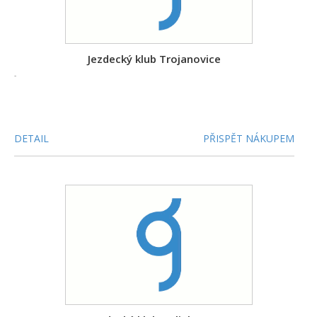
Jezdecký klub Trojanovice
-
DETAIL
PŘISPĚT NÁKUPEM