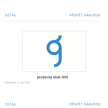
DETAIL
PŘISPĚT NÁKUPEM
Jezdecký klub SEN
Jezdecký klub SEN
DETAIL
PŘISPĚT NÁKUPEM