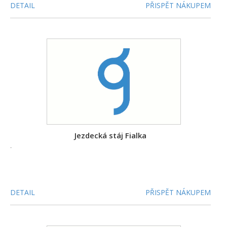
DETAIL
PŘISPĚT NÁKUPEM
Jezdecká stáj Fialka
-
DETAIL
PŘISPĚT NÁKUPEM