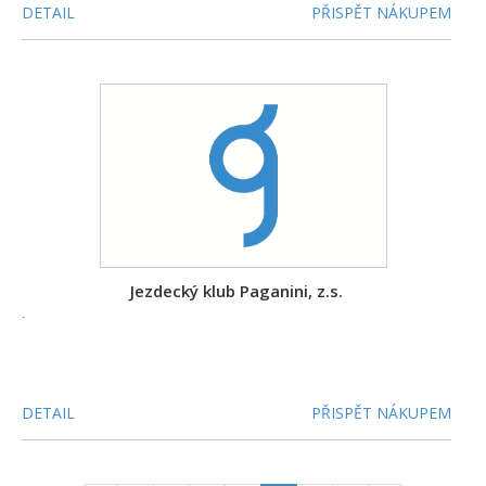
DETAIL
PŘISPĚT NÁKUPEM
Jezdecký klub Paganini, z.s.
-
DETAIL
PŘISPĚT NÁKUPEM