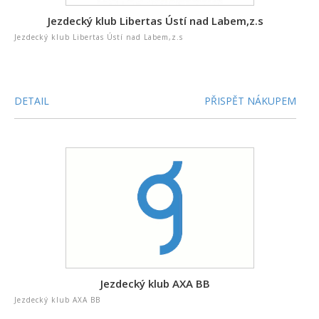
Jezdecký klub Libertas Ústí nad Labem,z.s
Jezdecký klub Libertas Ústí nad Labem,z.s
DETAIL
PŘISPĚT NÁKUPEM
Jezdecký klub AXA BB
Jezdecký klub AXA BB