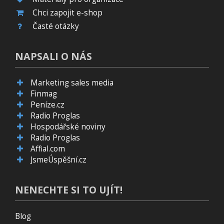
Chci zapojit e-shop
Časté otázky
NAPSALI O NÁS
Marketing sales media
Finmag
Peníze.cz
Radio Proglas
Hospodářské noviny
Radio Proglas
Affial.com
JsmeÚspěšní.cz
NENECHTE SI TO UJÍT!
Blog