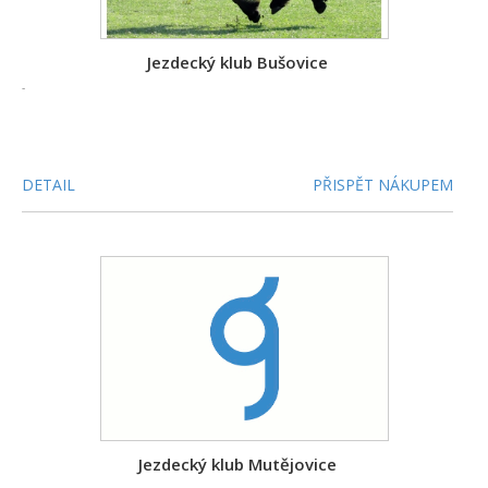
Jezdecký klub Bušovice
-
DETAIL
PŘISPĚT NÁKUPEM
Jezdecký klub Mutějovice