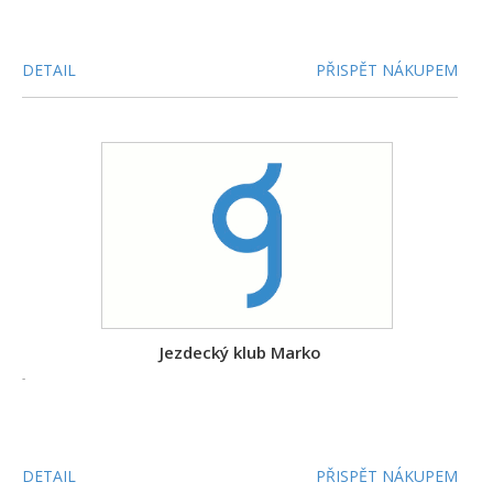
DETAIL
PŘISPĚT NÁKUPEM
Jezdecký klub Marko
-
DETAIL
PŘISPĚT NÁKUPEM