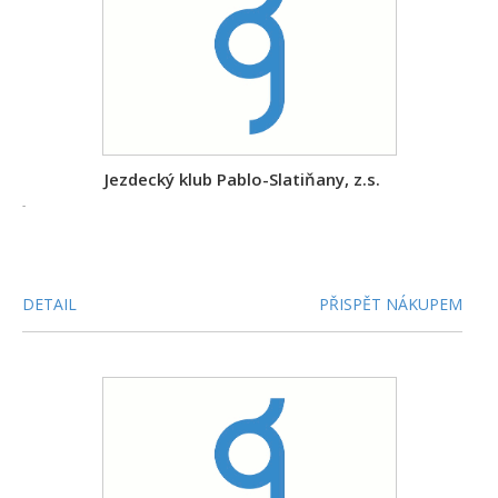
Jezdecký klub Pablo-Slatiňany, z.s.
-
DETAIL
PŘISPĚT NÁKUPEM