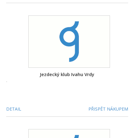
Jezdecký klub Ivahu Vrdy
-
DETAIL
PŘISPĚT NÁKUPEM