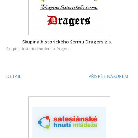
Skupina historického šermu Dragers z.s.
Skupina historického šermu Dragers.
DETAIL
PŘISPĚT NÁKUPEM