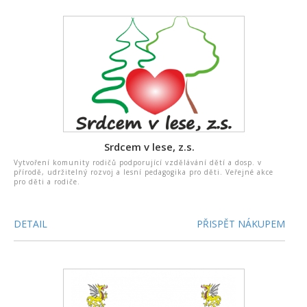
Srdcem v lese, z.s.
Vytvoření komunity rodičů podporující vzdělávání dětí a dosp. v
přírodě, udržitelný rozvoj a lesní pedagogika pro děti. Veřejné akce
pro děti a rodiče.
DETAIL
PŘISPĚT NÁKUPEM