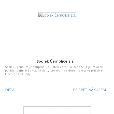
Spolek Černolice z.s.
Spolek Černolice je skupina lidí, kteří chtějí ve své obci a jejím okolí
pořádat zajímavé akce, aktivity pro rodiny s dětmi, ale také přispívat
k ochraně přírody.
DETAIL
PŘISPĚT NÁKUPEM