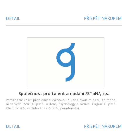
DETAIL
PŘISPĚT NÁKUPEM
Společnost pro talent a nadání /STaN/, z.s.
Pomáháme řešit problémy s výchovou a vzděláváním dětí, zejména
nadaných. Sdružujeme učitele, psychology a rodiče. Organizujeme
Klub rodičů, vzdělávání učitelů, poradenství.
DETAIL
PŘISPĚT NÁKUPEM