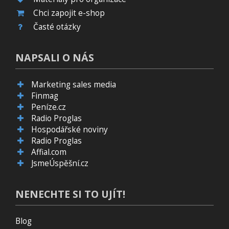
Chci zapojit e-shop
Časté otázky
NAPSALI O NÁS
Marketing sales media
Finmag
Peníze.cz
Radio Proglas
Hospodářské noviny
Radio Proglas
Affial.com
JsmeÚspěšní.cz
NENECHTE SI TO UJÍT!
Blog