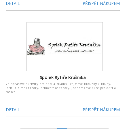
DETAIL
PŘISPĚT NÁKUPEM
Spolek Rytíře Krušníka
Volnočasové aktivity pro děti a mládež, zájmové kroužky a kluby,
letní a zimní tábory, příměstské tábory, jednorázové akce pro děti a
rodiče.
DETAIL
PŘISPĚT NÁKUPEM