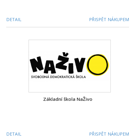
DETAIL
PŘISPĚT NÁKUPEM
Základní škola NaŽivo
DETAIL
PŘISPĚT NÁKUPEM