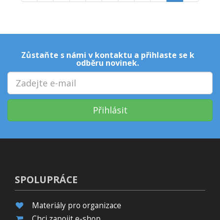
Zůstaňte s námi v kontaktu a přihlaste se k
odběru novinek.
Přihlásit
SPOLUPRÁCE
Materiály pro organizace
Chci zapojit e-shop