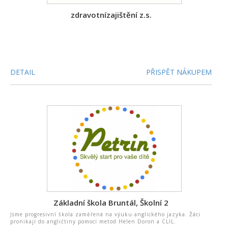
zdravotnízajištění z.s.
DETAIL
PŘISPĚT NÁKUPEM
Základní škola Bruntál, Školní 2
Jsme progresivní škola zaměřená na výuku anglického jazyka. Žáci
pronikají do angličtiny pomocí metod Helen Doron a CLIL.