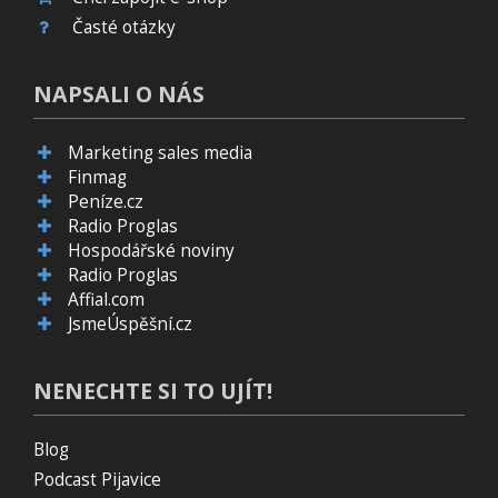
Časté otázky
NAPSALI O NÁS
Marketing sales media
Finmag
Peníze.cz
Radio Proglas
Hospodářské noviny
Radio Proglas
Affial.com
JsmeÚspěšní.cz
NENECHTE SI TO UJÍT!
Blog
Podcast Pijavice