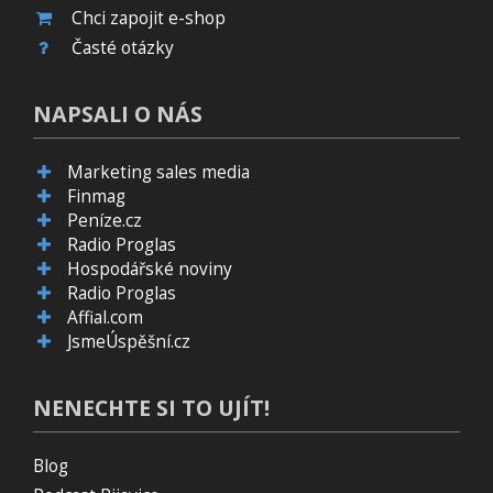
Chci zapojit e-shop
Časté otázky
NAPSALI O NÁS
Marketing sales media
Finmag
Peníze.cz
Radio Proglas
Hospodářské noviny
Radio Proglas
Affial.com
JsmeÚspěšní.cz
NENECHTE SI TO UJÍT!
Blog