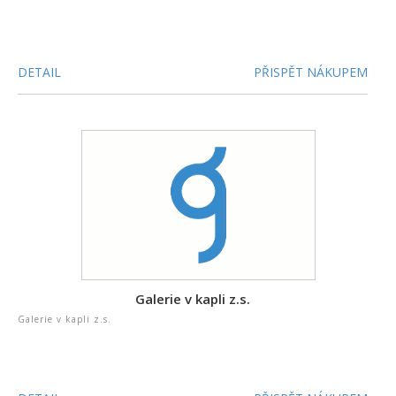
DETAIL
PŘISPĚT NÁKUPEM
Galerie v kapli z.s.
Galerie v kapli z.s.