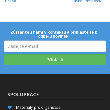
DETAIL
PŘISPĚT NÁKUPEM
Zůstaňte s námi v kontaktu a přihlaste se k
odběru novinek.
Přihlásit
SPOLUPRÁCE
Materiály pro organizace