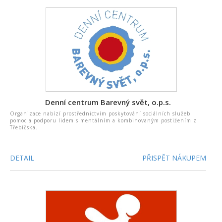
Denní centrum Barevný svět, o.p.s.
Organizace nabízí prostřednictvím poskytování sociálních služeb
pomoc a podporu lidem s mentálním a kombinovaným postižením z
Třebíčska.
DETAIL
PŘISPĚT NÁKUPEM