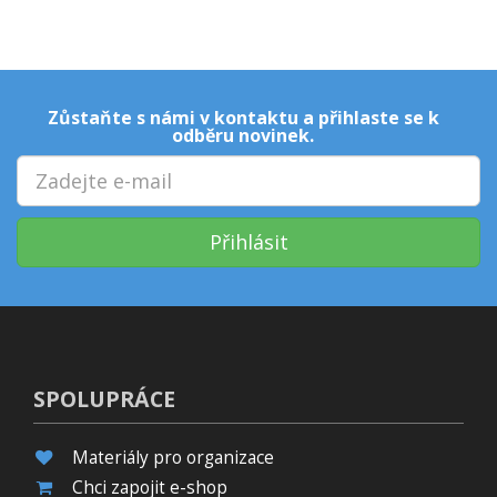
Zůstaňte s námi v kontaktu a přihlaste se k
odběru novinek.
Přihlásit
SPOLUPRÁCE
Materiály pro organizace
Chci zapojit e-shop