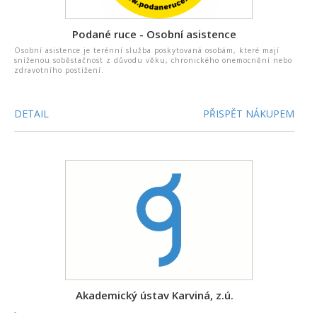
Podané ruce - Osobní asistence
Osobní asistence je terénní služba poskytovaná osobám, které mají
sníženou soběstačnost z důvodu věku, chronického onemocnění nebo
zdravotního postižení.
DETAIL
PŘISPĚT NÁKUPEM
Akademický ústav Karviná, z.ú.
-