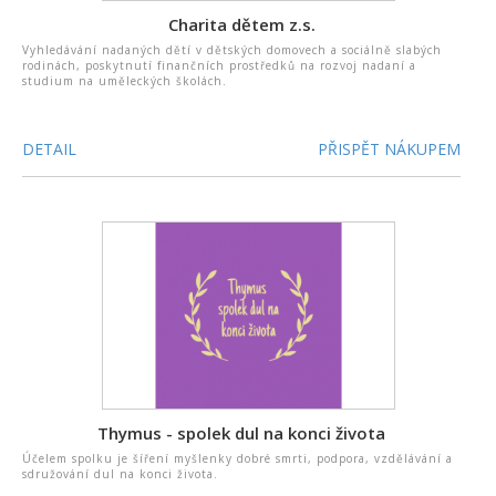
Charita dětem z.s.
Vyhledávání nadaných dětí v dětských domovech a sociálně slabých
rodinách, poskytnutí finančních prostředků na rozvoj nadaní a
studium na uměleckých školách.
DETAIL
PŘISPĚT NÁKUPEM
Thymus - spolek dul na konci života
Účelem spolku je šíření myšlenky dobré smrti, podpora, vzdělávání a
sdružování dul na konci života.