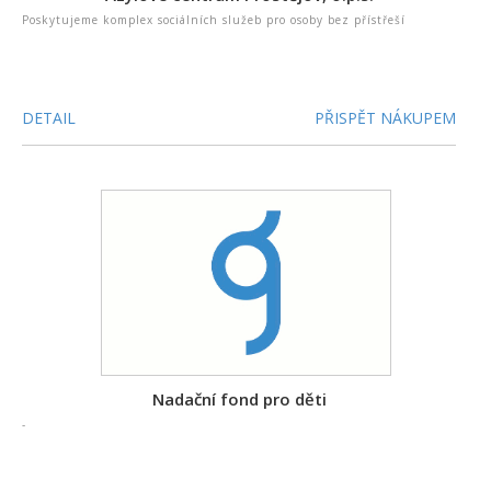
Poskytujeme komplex sociálních služeb pro osoby bez přístřeší
DETAIL
PŘISPĚT NÁKUPEM
Nadační fond pro děti
-