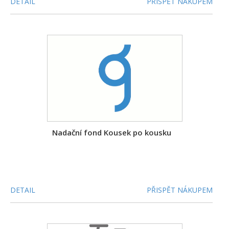
DETAIL
PŘISPĚT NÁKUPEM
Nadační fond Kousek po kousku
DETAIL
PŘISPĚT NÁKUPEM