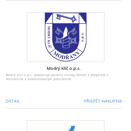
Modrý klíč o.p.s.
Modrý klíč o.p.s. poskytuje sociální služby dětem a dospělým s
mentálním a kombinovaným postižením.
DETAIL
PŘISPĚT NÁKUPEM