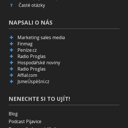
Časté otázky
NAPSALI O NÁS
Marketing sales media
Finmag
Peníze.cz
Radio Proglas
Hospodářské noviny
Radio Proglas
Affial.com
JsmeÚspěšní.cz
NENECHTE SI TO UJÍT!
Blog
Podcast Pijavice