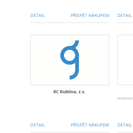
DETAIL
PŘISPĚT NÁKUPEM
DETAIL
RC Bublina, z.s.
Fotbalový
DETAIL
PŘISPĚT NÁKUPEM
DETAIL