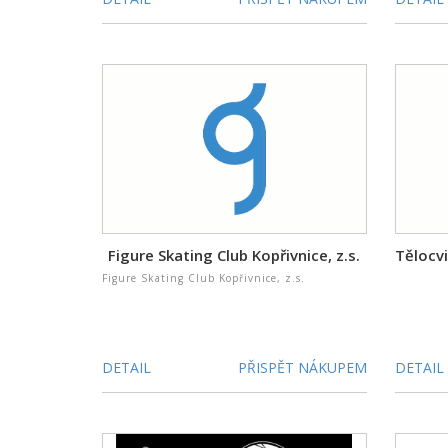
Figure Skating Club Kopřivnice, z.s.
Figure Skating Club Kopřivnice, z.s.
DETAIL
PŘISPĚT NÁKUPEM
DETAIL