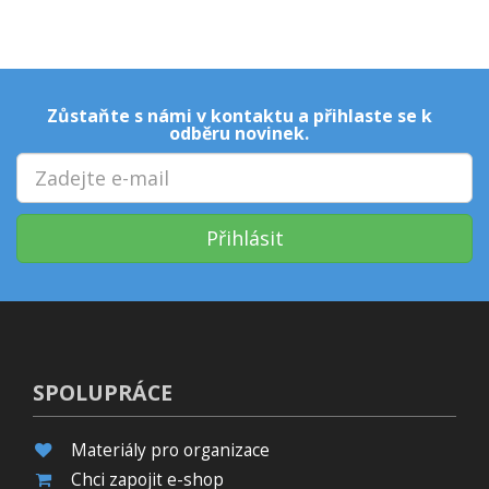
Zůstaňte s námi v kontaktu a přihlaste se k
odběru novinek.
Přihlásit
SPOLUPRÁCE
Materiály pro organizace
Chci zapojit e-shop