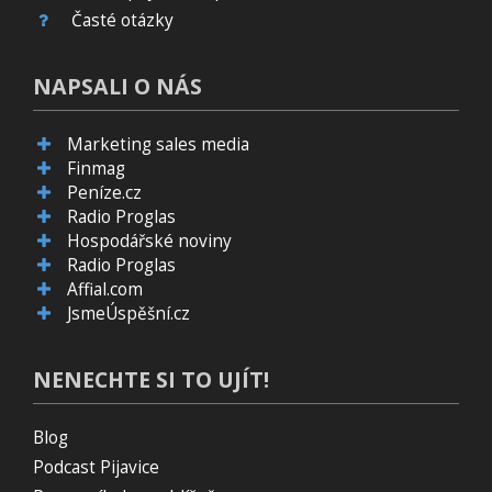
Časté otázky
NAPSALI O NÁS
Marketing sales media
Finmag
Peníze.cz
Radio Proglas
Hospodářské noviny
Radio Proglas
Affial.com
JsmeÚspěšní.cz
NENECHTE SI TO UJÍT!
Blog
Podcast Pijavice