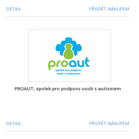
DETAIL
PŘISPĚT NÁKUPEM
PROAUT, spolek pro podporu osob s autismem
-
DETAIL
PŘISPĚT NÁKUPEM