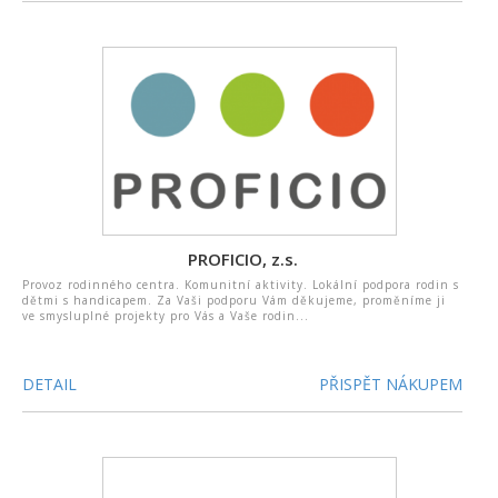
PROFICIO, z.s.
Provoz rodinného centra. Komunitní aktivity. Lokální podpora rodin s
dětmi s handicapem. Za Vaši podporu Vám děkujeme, proměníme ji
ve smysluplné projekty pro Vás a Vaše rodin...
DETAIL
PŘISPĚT NÁKUPEM