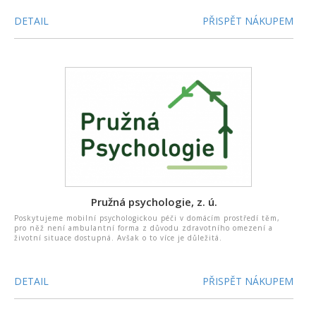
DETAIL
PŘISPĚT NÁKUPEM
Pružná psychologie, z. ú.
Poskytujeme mobilní psychologickou péči v domácím prostředí těm,
pro něž není ambulantní forma z důvodu zdravotního omezení a
životní situace dostupná. Avšak o to více je důležitá.
DETAIL
PŘISPĚT NÁKUPEM