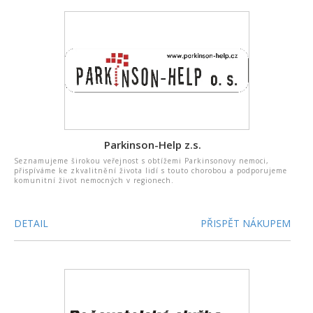
Parkinson-Help z.s.
Seznamujeme širokou veřejnost s obtížemi Parkinsonovy nemoci,
přispíváme ke zkvalitnění života lidí s touto chorobou a podporujeme
komunitní život nemocných v regionech.
DETAIL
PŘISPĚT NÁKUPEM