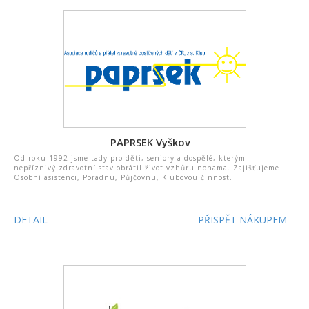
PAPRSEK Vyškov
Od roku 1992 jsme tady pro děti, seniory a dospělé, kterým
nepříznivý zdravotní stav obrátil život vzhůru nohama. Zajišťujeme
Osobní asistenci, Poradnu, Půjčovnu, Klubovou činnost.
DETAIL
PŘISPĚT NÁKUPEM