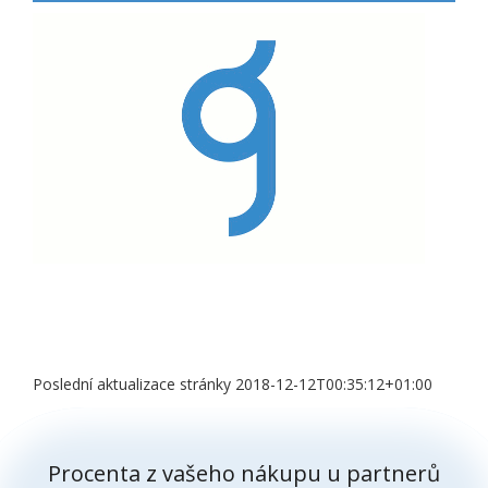
Poslední aktualizace stránky 2018-12-12T00:35:12+01:00
Procenta z vašeho nákupu u partnerů