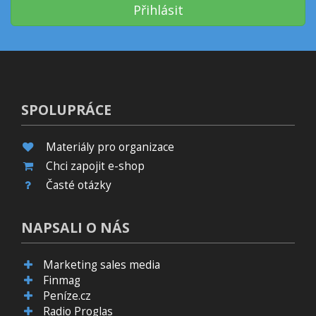
Přihlásit
SPOLUPRÁCE
Materiály pro organizace
Chci zapojit e-shop
Časté otázky
NAPSALI O NÁS
Marketing sales media
Finmag
Peníze.cz
Radio Proglas