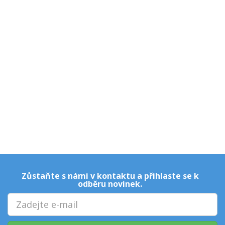
Zůstaňte s námi v kontaktu a přihlaste se k
odběru novinek.