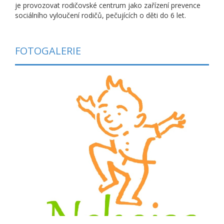
je provozovat rodičovské centrum jako zařízení prevence
sociálního vyloučení rodičů, pečujících o děti do 6 let.
FOTOGALERIE