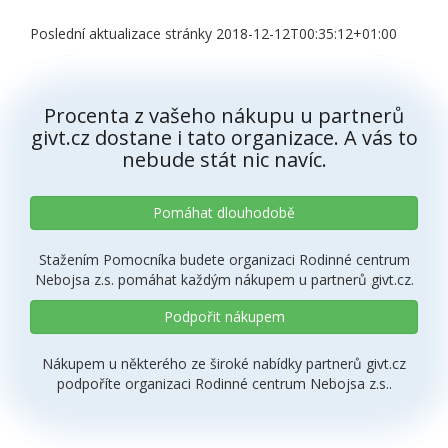
Poslední aktualizace stránky 2018-12-12T00:35:12+01:00
Procenta z vašeho nákupu u partnerů
givt.cz dostane i tato organizace. A vás to
nebude stát nic navíc.
Pomáhat dlouhodobě
Stažením Pomocníka budete organizaci Rodinné centrum
Nebojsa z.s. pomáhat každým nákupem u partnerů givt.cz.
Podpořit nákupem
Nákupem u některého ze široké nabídky partnerů givt.cz
podpoříte organizaci Rodinné centrum Nebojsa z.s..