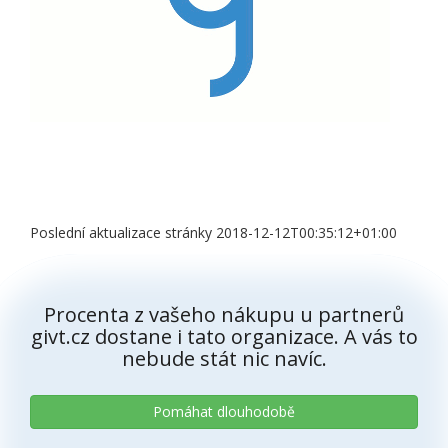
Poslední aktualizace stránky 2018-12-12T00:35:12+01:00
Procenta z vašeho nákupu u partnerů
givt.cz dostane i tato organizace. A vás to
nebude stát nic navíc.
Pomáhat dlouhodobě