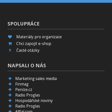
SPOLUPRÁCE
Materiály pro organizace
Chci zapojit e-shop
Časté otázky
NAPSALI O NÁS
Marketing sales media
Finmag
Peníze.cz
Radio Proglas
Hospodářské noviny
Radio Proglas
Affial.com