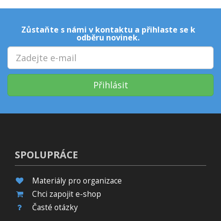
Zůstaňte s námi v kontaktu a přihlaste se k
odběru novinek.
Přihlásit
SPOLUPRÁCE
Materiály pro organizace
Chci zapojit e-shop
Časté otázky