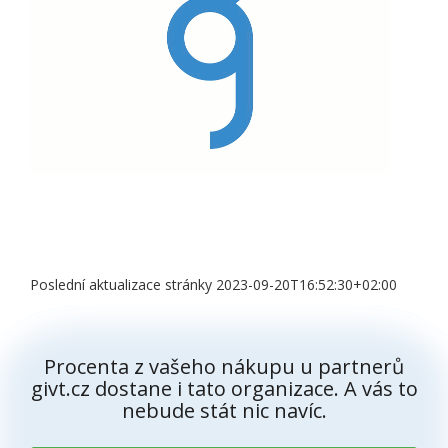
Poslední aktualizace stránky 2023-09-20T16:52:30+02:00
Procenta z vašeho nákupu u partnerů
givt.cz dostane i tato organizace. A vás to
nebude stát nic navíc.