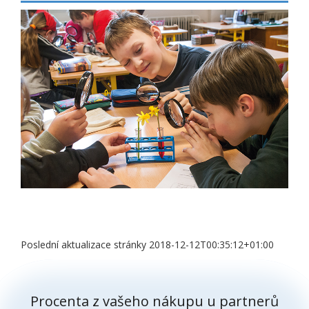
Poslední aktualizace stránky 2018-12-12T00:35:12+01:00
Procenta z vašeho nákupu u partnerů