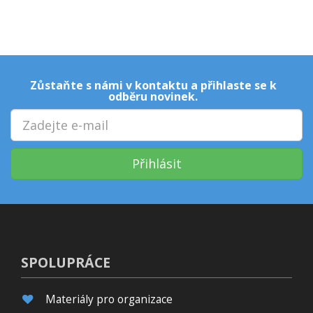
Zůstaňte s námi v kontaktu a přihlaste se k
odběru novinek.
Přihlásit
SPOLUPRÁCE
Materiály pro organizace