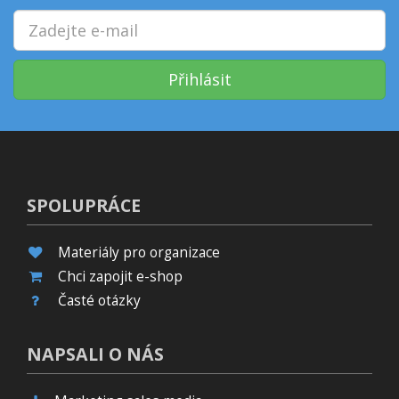
Přihlásit
SPOLUPRÁCE
Materiály pro organizace
Chci zapojit e-shop
Časté otázky
NAPSALI O NÁS