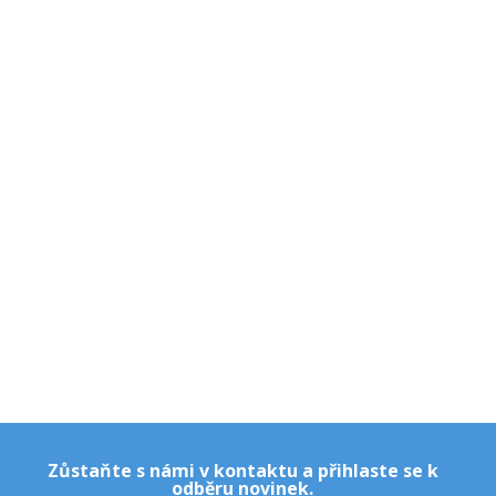
Zůstaňte s námi v kontaktu a přihlaste se k
odběru novinek.