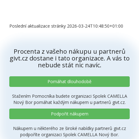
Poslední aktualizace stránky 2026-03-24T10:48:50+01:00
Procenta z vašeho nákupu u partnerů
givt.cz dostane i tato organizace. A vás to
nebude stát nic navíc.
Pomáhat dlouhodobě
Stažením Pomocníka budete organizaci Spolek CAMELLA
Nový Bor pomáhat každým nákupem u partnerů givt.cz.
Podpořit nákupem
Nákupem u některého ze široké nabídky partnerů givt.cz
podpoříte organizaci Spolek CAMELLA Nový Bor.