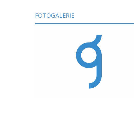
FOTOGALERIE