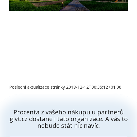
Poslední aktualizace stránky 2018-12-12T00:35:12+01:00
Procenta z vašeho nákupu u partnerů
givt.cz dostane i tato organizace. A vás to
nebude stát nic navíc.