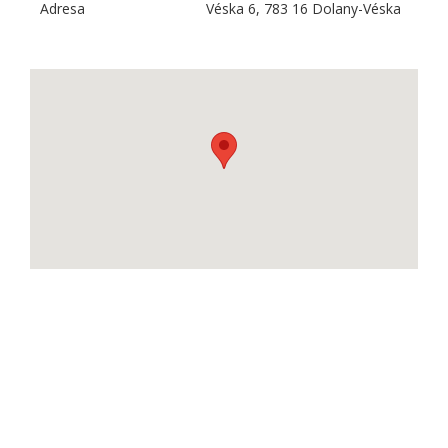
Adresa
Véska 6, 783 16 Dolany-Véska