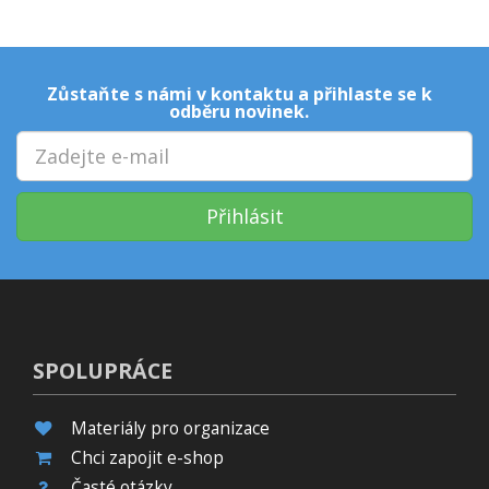
Zůstaňte s námi v kontaktu a přihlaste se k
odběru novinek.
Přihlásit
SPOLUPRÁCE
Materiály pro organizace
Chci zapojit e-shop
Časté otázky