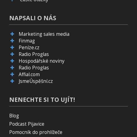
NAPSALI O NÁS
Marketing sales media
Finmag
Peníze.cz
Radio Proglas
Hospodářské noviny
Radio Proglas
Affial.com
JsmeÚspěšní.cz
NENECHTE SI TO UJÍT!
Blog
Podcast Pijavice
Pomocník do prohlížeče