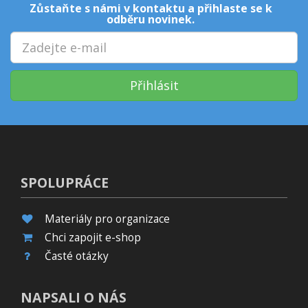
Zůstaňte s námi v kontaktu a přihlaste se k
odběru novinek.
Přihlásit
SPOLUPRÁCE
Materiály pro organizace
Chci zapojit e-shop
Časté otázky
NAPSALI O NÁS