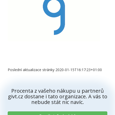
Poslední aktualizace stránky 2020-01-15T16:17:23+01:00
Procenta z vašeho nákupu u partnerů
givt.cz dostane i tato organizace. A vás to
nebude stát nic navíc.