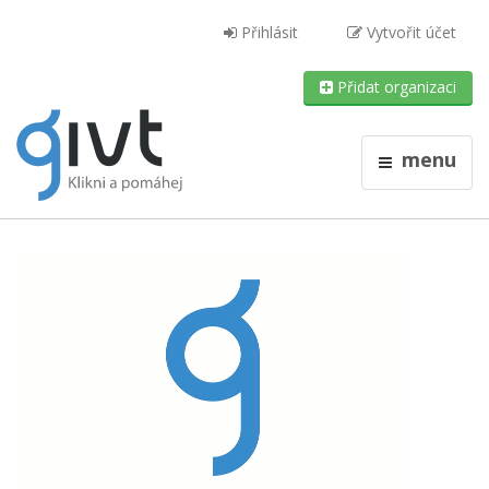
Přihlásit
Vytvořit účet
Přidat organizaci
menu