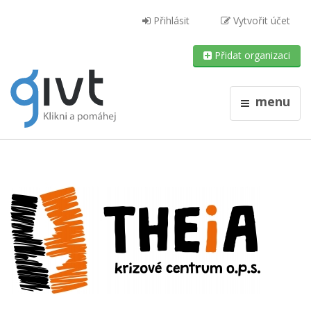
Přihlásit
Vytvořit účet
Přidat organizaci
menu