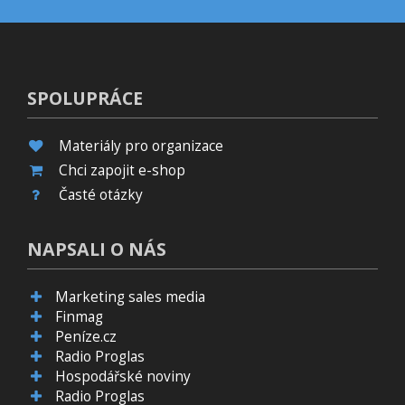
SPOLUPRÁCE
Materiály pro organizace
Chci zapojit e-shop
Časté otázky
NAPSALI O NÁS
Marketing sales media
Finmag
Peníze.cz
Radio Proglas
Hospodářské noviny
Radio Proglas