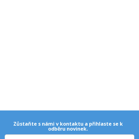
Zůstaňte s námi v kontaktu a přihlaste se k
odběru novinek.