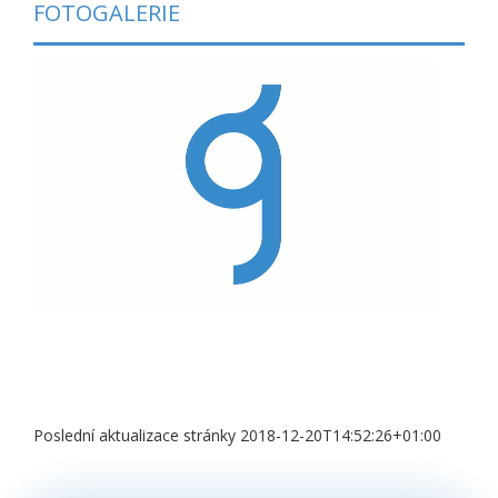
FOTOGALERIE
Poslední aktualizace stránky 2018-12-20T14:52:26+01:00