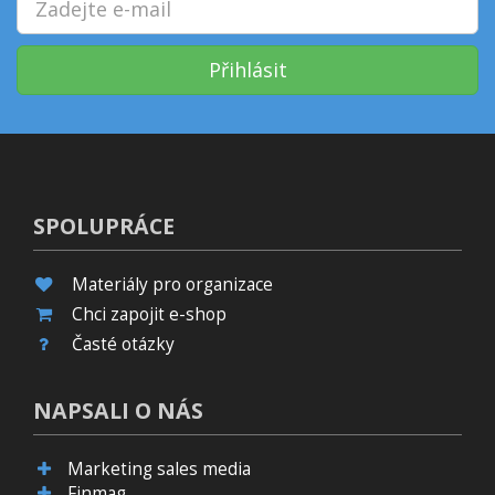
Přihlásit
SPOLUPRÁCE
Materiály pro organizace
Chci zapojit e-shop
Časté otázky
NAPSALI O NÁS
Marketing sales media
Finmag