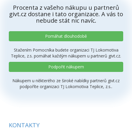
Procenta z vašeho nákupu u partnerů
givt.cz dostane i tato organizace. A vás to
nebude stát nic navíc.
Pomáhat dlouhodobě
Stažením Pomocníka budete organizaci TJ Lokomotiva
Teplice, z.s. pomáhat každým nákupem u partnerů givt.cz.
Podpořit nákupem
Nákupem u některého ze široké nabídky partnerů givt.cz
podpoříte organizaci TJ Lokomotiva Teplice, z.s..
KONTAKTY