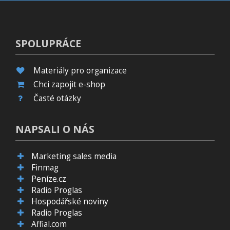
SPOLUPRÁCE
Materiály pro organizace
Chci zapojit e-shop
Časté otázky
NAPSALI O NÁS
Marketing sales media
Finmag
Peníze.cz
Radio Proglas
Hospodářské noviny
Radio Proglas
Affial.com