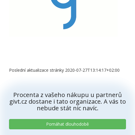
Poslední aktualizace stránky 2020-07-27T13:14:17+02:00
Procenta z vašeho nákupu u partnerů
givt.cz dostane i tato organizace. A vás to
nebude stát nic navíc.
Pomáhat dlouhodobě