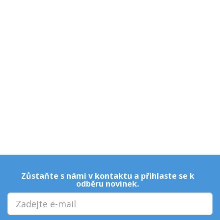
Zůstaňte s námi v kontaktu a přihlaste se k
odběru novinek.