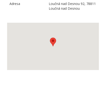
Adresa
Loučná nad Desnou 92, 78811
Loučná nad Desnou