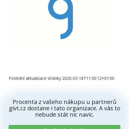
Poslední aktualizace stránky 2020-03-18T11:30:12+01:00
Procenta z vašeho nákupu u partnerů
givt.cz dostane i tato organizace. A vás to
nebude stát nic navíc.