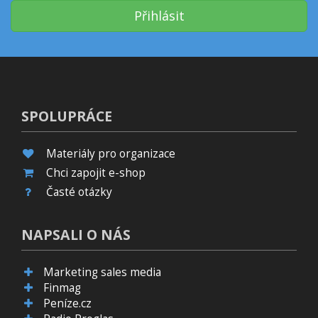
Přihlásit
SPOLUPRÁCE
Materiály pro organizace
Chci zapojit e-shop
Časté otázky
NAPSALI O NÁS
Marketing sales media
Finmag
Peníze.cz