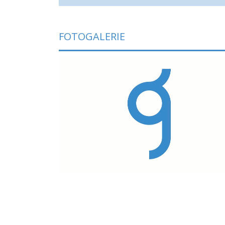
FOTOGALERIE