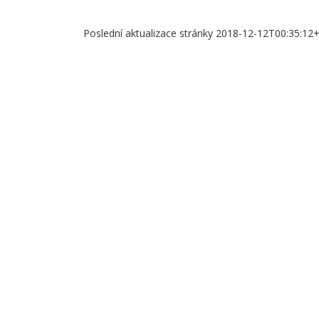
Poslední aktualizace stránky 2018-12-12T00:35:12