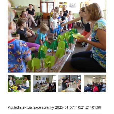
Poslední aktualizace stránky 2025-01-07T10:21:21+01:00