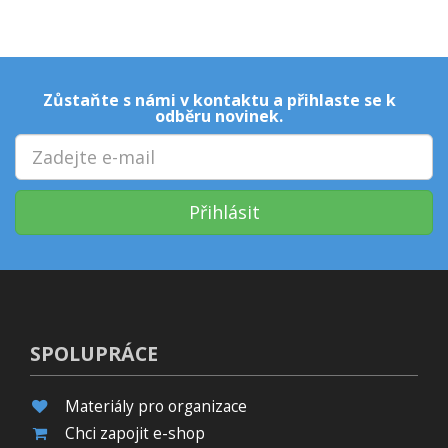
Zůstaňte s námi v kontaktu a přihlaste se k
odběru novinek.
Přihlásit
SPOLUPRÁCE
Materiály pro organizace
Chci zapojit e-shop