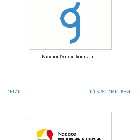
Novum Domicilium z.ú.
DETAIL
PŘISPĚT NÁKUPEM