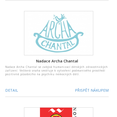
Nadace Archa Chantal
Nadace Archa Chantal se zabývá humanizací dětských zdravotnických
zařízení. Veškerá snaha směřuje k vytvoření podmanivého prostředí
pozitivně působícího na psychiku nemocných dětí.
DETAIL
PŘISPĚT NÁKUPEM