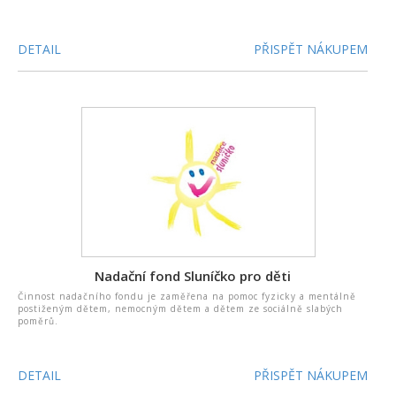
DETAIL
PŘISPĚT NÁKUPEM
Nadační fond Sluníčko pro děti
Činnost nadačního fondu je zaměřena na pomoc fyzicky a mentálně
postiženým dětem, nemocným dětem a dětem ze sociálně slabých
poměrů.
DETAIL
PŘISPĚT NÁKUPEM