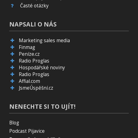
Časté otázky
NAPSALI O NÁS
Marketing sales media
Finmag
Peníze.cz
Radio Proglas
Hospodářské noviny
Radio Proglas
Affial.com
JsmeÚspěšní.cz
NENECHTE SI TO UJÍT!
Blog
Podcast Pijavice