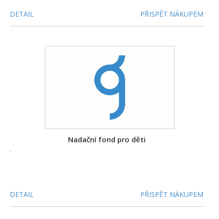
DETAIL
PŘISPĚT NÁKUPEM
Nadační fond pro děti
-
DETAIL
PŘISPĚT NÁKUPEM