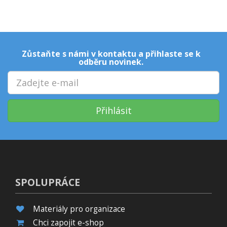
Zůstaňte s námi v kontaktu a přihlaste se k
odběru novinek.
Přihlásit
SPOLUPRÁCE
Materiály pro organizace
Chci zapojit e-shop