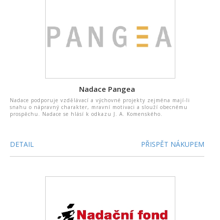
Nadace Pangea
Nadace podporuje vzdělávací a výchovné projekty zejména mají-li
snahu o nápravný charakter, mravní motivaci a slouží obecnému
prospěchu. Nadace se hlásí k odkazu J. A. Komenského.
DETAIL
PŘISPĚT NÁKUPEM