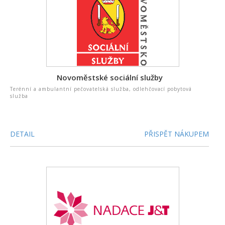
Novoměstské sociální služby
Terénní a ambulantní pečovatelská služba, odlehčovací pobytová
služba
DETAIL
PŘISPĚT NÁKUPEM