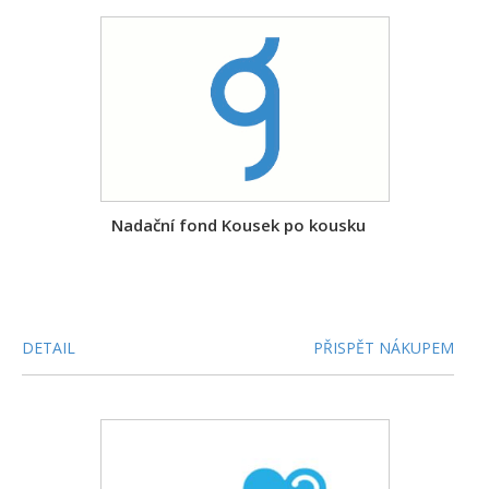
Nadační fond Kousek po kousku
DETAIL
PŘISPĚT NÁKUPEM