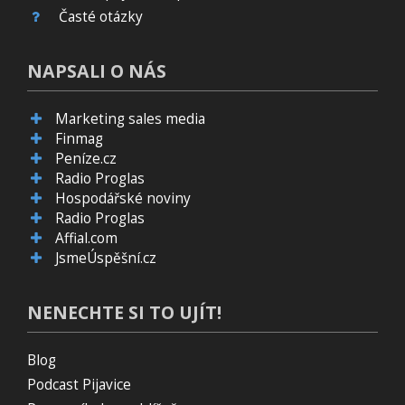
Časté otázky
NAPSALI O NÁS
Marketing sales media
Finmag
Peníze.cz
Radio Proglas
Hospodářské noviny
Radio Proglas
Affial.com
JsmeÚspěšní.cz
NENECHTE SI TO UJÍT!
Blog
Podcast Pijavice