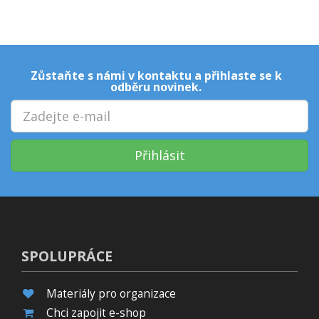
Zůstaňte s námi v kontaktu a přihlaste se k
odběru novinek.
Přihlásit
SPOLUPRÁCE
Materiály pro organizace
Chci zapojit e-shop