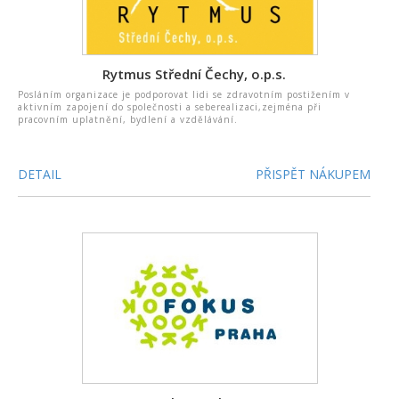
Rytmus Střední Čechy, o.p.s.
Posláním organizace je podporovat lidi se zdravotním postižením v
aktivním zapojení do společnosti a seberealizaci,zejména při
pracovním uplatnění, bydlení a vzdělávání.
DETAIL
PŘISPĚT NÁKUPEM