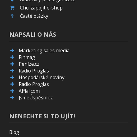
Chci zapojit e-shop
Časté otázky
NAPSALI O NÁS
Marketing sales media
Finmag
Peníze.cz
Radio Proglas
Hospodářské noviny
Radio Proglas
Affial.com
JsmeÚspěšní.cz
NENECHTE SI TO UJÍT!
Blog